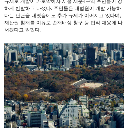
규제로 개발이 가로막히자 서울 세운4구역 주민들이 강
하게 반발하고 나섰다. 주민들은 대법원이 개발 가능하
다는 판단을 내렸음에도 추가 규제가 이어지고 있다며,
재산권 침해를 이유로 손해배상 청구 등 법적 대응에 나
서겠다고 밝혔다.