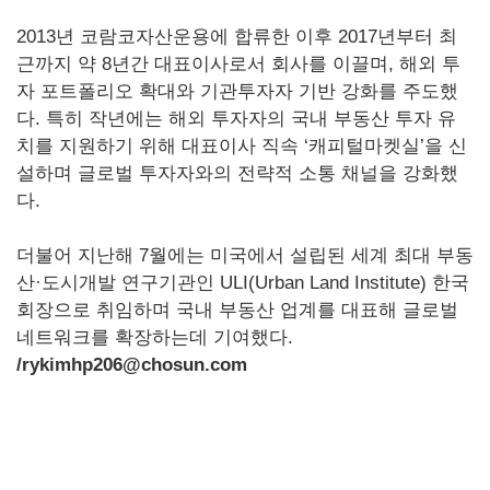
2013년 코람코자산운용에 합류한 이후 2017년부터 최
근까지 약 8년간 대표이사로서 회사를 이끌며, 해외 투
자 포트폴리오 확대와 기관투자자 기반 강화를 주도했
다. 특히 작년에는 해외 투자자의 국내 부동산 투자 유
치를 지원하기 위해 대표이사 직속 ‘캐피털마켓실’을 신
설하며 글로벌 투자자와의 전략적 소통 채널을 강화했
다.
더불어 지난해 7월에는 미국에서 설립된 세계 최대 부동
산·도시개발 연구기관인 ULI(Urban Land Institute) 한국
회장으로 취임하며 국내 부동산 업계를 대표해 글로벌
네트워크를 확장하는데 기여했다.
/rykimhp206@chosun.com