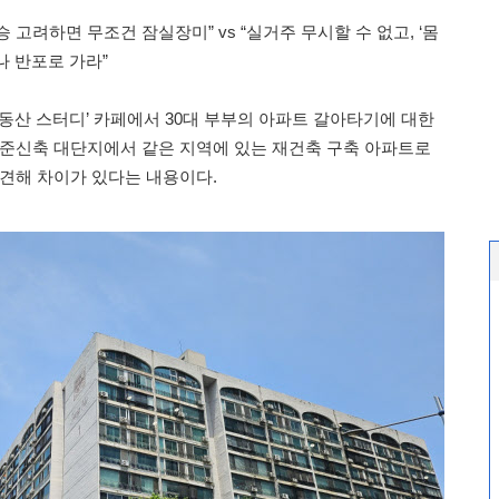
 고려하면 무조건 잠실장미” vs “실거주 무시할 수 없고, ‘몸
나 반포로 가라”
동산 스터디’ 카페에서 30대 부부의 아파트 갈아타기에 대한
 준신축 대단지에서 같은 지역에 있는 재건축 구축 아파트로
 견해 차이가 있다는 내용이다.