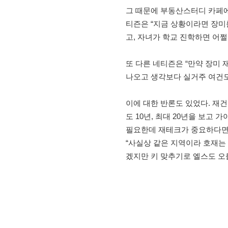
그 때문에 부동산스터디 카페에
티즌은 “지금 상황이라면 장미를
고, 자녀가 학교 진학하면 어쩔
또 다른 네티즌은 “만약 장미 
나오고 생각보다 실거주 여건도
이에 대한 반론도 있었다. 재
도 10년, 최대 20년을 보고 
필요한데 재테크가 중요하다면 
“사실상 같은 지역이라 호재는
겠지만 키 맞추기로 엘스도 오