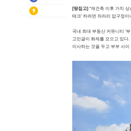
[땅집고]
“재건축 이후 가치 상승
테크’ 하려면 차라리 압구정이
국내 최대 부동산 커뮤니티 ‘부
고민글이 화제를 모으고 있다.
이사하는 것을 두고 부부 사이