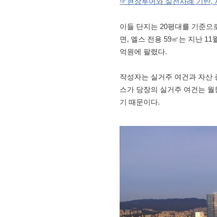
☞현장투어와 실전사례 기반, 
이들 단지는 20평대를 기준으로
면, 엘스 전용 59㎡는 지난 11
억원에 팔렸다.
작성자는 실거주 여건과 자산 
스가 당장의 실거주 여건는 월
기 때문이다.