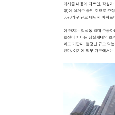
게시글 내용에 따르면, 작성자 
형)에 실거주 중인 것으로 추정
5678가구 규모 대단지 아파트
이 단지는 잠실동 일대 주공아파
호선이 지나는 잠실새내역 초역
과도 가깝다. 엄청난 규모 덕분
있다. 여기에 일부 가구에서는