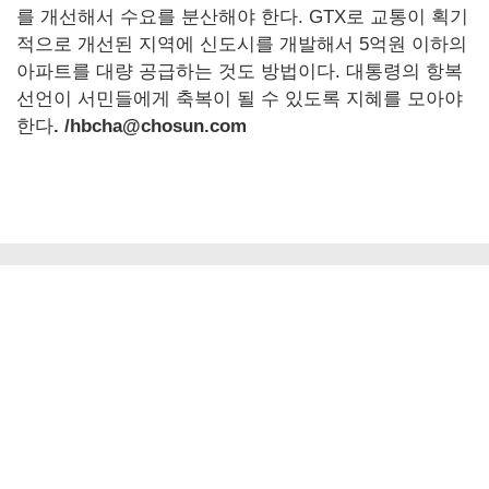
를 개선해서 수요를 분산해야 한다. GTX로 교통이 획기
적으로 개선된 지역에 신도시를 개발해서 5억원 이하의
아파트를 대량 공급하는 것도 방법이다. 대통령의 항복
선언이 서민들에게 축복이 될 수 있도록 지혜를 모아야
한다
. /hbcha@chosun.com