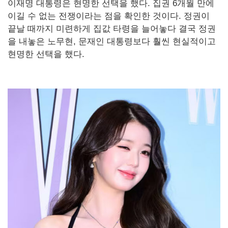
이재명 대통령은 현명한 선택을 했다. 집권 6개월 만에
이길 수 없는 전쟁이라는 점을 확인한 것이다. 정권이
끝날 때까지 미련하게 집값 타령을 늘어놓다 결국 정권
을 내놓은 노무현, 문재인 대통령보다 훨씬 현실적이고
현명한 선택을 했다.