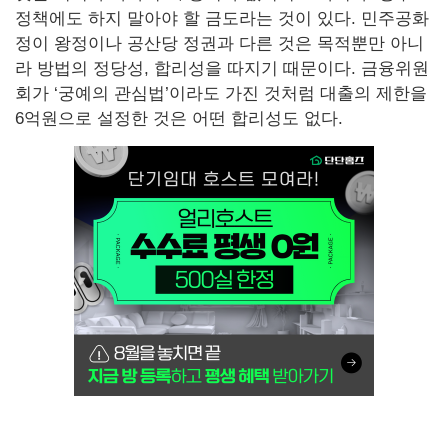
정책에도 하지 말아야 할 금도라는 것이 있다. 민주공화
정이 왕정이나 공산당 정권과 다른 것은 목적뿐만 아니
라 방법의 정당성, 합리성을 따지기 때문이다. 금융위원
회가 ‘궁예의 관심법’이라도 가진 것처럼 대출의 제한을
6억원으로 설정한 것은 어떤 합리성도 없다.