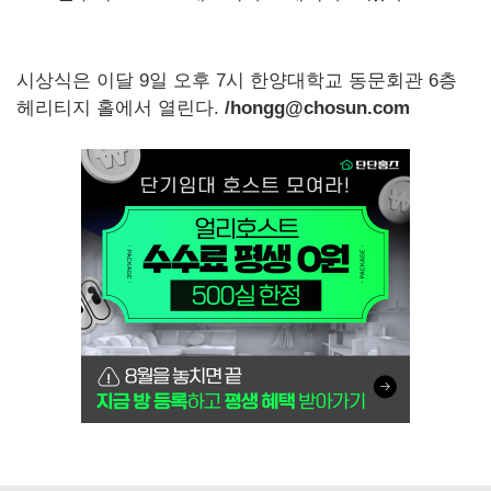
시상식은 이달 9일 오후 7시 한양대학교 동문회관 6층
헤리티지 홀에서 열린다.
/hongg@chosun.com