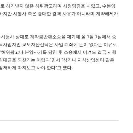
용으로 허가받지 않은 허위광고라며 시정명령을 내렸고, 수분양
하지만 시행사 측은 중대한 결격 사유가 아니라며 계약해제가
 시행사 상대로 계약금반환소송을 제기해 올 1월 1심에서 승
신탁사업자인 교보자산신탁은 사업 계좌에 돈이 없다는 이유로
 “허위광고나 분양사기를 당한 후 소송에서 이겨도 결국 시행
양대금을 되찾기는 어렵다”면서 “상가나 지식산업센터 같은
철저하게 따져보고 사야 한다”고 했다.