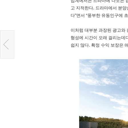
업계에서는 드라마에 나오는 
고 지적한다. 드라마에서 분양
다”면서 “풍부한 유동인구에 초
이처럼 대부분 과장된 광고와 
형성에 시간이 오래 걸리는데
쉽지 않다. 확정 수익 보장은