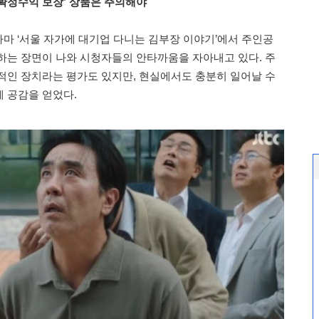
확정수익 보장’ 상품은 주의해야
마 ‘서울 자가에 대기업 다니는 김부장 이야기’에서 주인공
하는 장면이 나와 시청자들의 안타까움을 자아내고 있다. 주
적인 장치라는 평가도 있지만, 현실에서도 충분히 일어날 수
 공감을 얻었다.