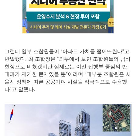
그런데 일부 조합원들이 “아파트 가치를 떨어뜨린다”고
반발했다. 최 조합장은 “외부에서 보면 조합원들의 님비
현상으로 비쳤겠지만 실제로는 이전 집행부 중심의 반
대파가 제기한 문제였을 뿐”이라며 “대부분 조합원은 서
울시 정책에 따른 공공기여 시설을 적극적으로 수용했
다”고 말했다.