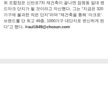
최 조합장은 신반포7차 재건축이 끝나면 잠원동 일대 랜
드마크 단지가 될 것이라고 자신했다. 그는 “지금은 320
가구에 불과한 작은 단지”라며 “재건축을 통해 ‘아크로’
브랜드를 단 최고 49층, 1000가구 대단지로 변신하게 된
다”고 했다.
/raul1649@chosun.com