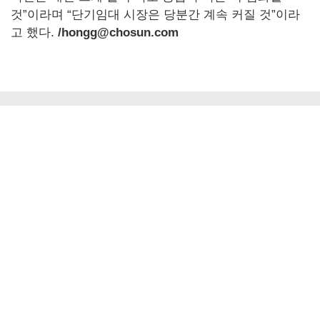
것”이라며 “단기임대 시장은 당분간 계속 커질 것”이라
고 했다.
/hongg@chosun.com