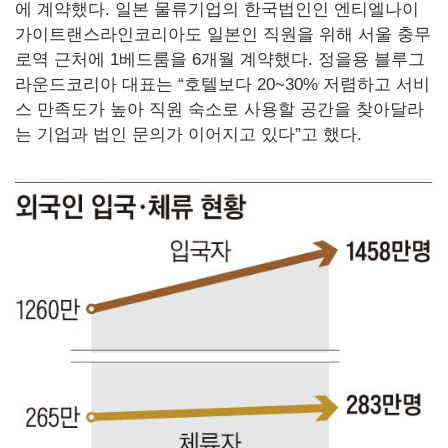
에 계약했다. 일본 물류기업의 한국법인인 엔티엘나이
가이트랜스라인코리아도 일본인 직원을 위해 서울 충무
로역 근처에 1베드룸을 6개월 계약했다. 정을용 블루그
라운드코리아 대표는 “호텔보다 20~30% 저렴하고 서비
스 만족도가 높아 직원 숙소로 사용할 공간을 찾아달라
는 기업과 법인 문의가 이어지고 있다”고 했다.