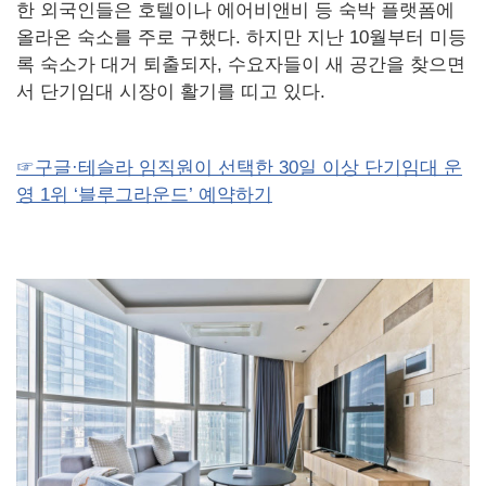
한 외국인들은 호텔이나 에어비앤비 등 숙박 플랫폼에
올라온 숙소를 주로 구했다. 하지만 지난 10월부터 미등
록 숙소가 대거 퇴출되자, 수요자들이 새 공간을 찾으면
서 단기임대 시장이 활기를 띠고 있다.
☞구글·테슬라 임직원이 선택한 30일 이상 단기임대 운
영 1위 ‘블루그라운드’ 예약하기