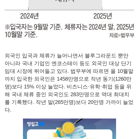
외국인 입국과 체류가 늘어나면서 블루그라운드 뿐만
아니라 국내 기업인 엔코스테이 등도 외국인 대상 단기
임대 시장에 뛰어들고 있다. 법무부에 따르면 올 10월말
까지 입국한 외국인은 1458만명으로 작년 동기(1260만
명)보다 15% 이상 늘었다. 비즈니스·유학·취업 등을 위
해 국내 체류 중인 외국인도 283만명으로 역대 최대치
를 기록했다. 작년 말(265만명)보다 20만명 가까이 늘었
다.