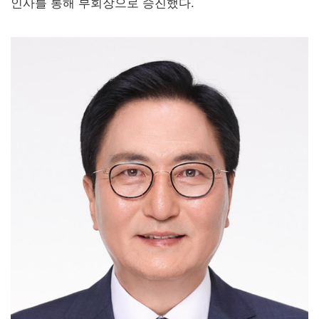
인사를 통해 부회장으로 승진했다.