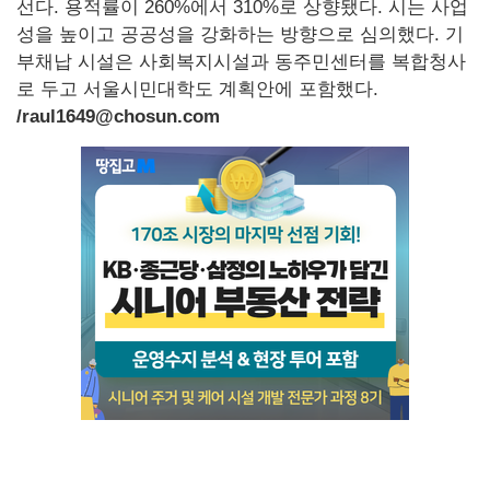
선다. 용적률이 260%에서 310%로 상향됐다. 시는 사업
성을 높이고 공공성을 강화하는 방향으로 심의했다. 기
부채납 시설은 사회복지시설과 동주민센터를 복합청사
로 두고 서울시민대학도 계획안에 포함했다.
/raul1649@chosun.com