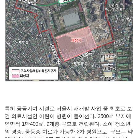
특히 공공기여 시설로 서울시 재개발 사업 중 최초로 보
건 의료시설인 어린이 병원이 들어선다. 2500㎡ 부지에
연면적 1만400㎡, 9개층 규모로 건립된다. 소아·청소년
의 경증, 중등증 치료가 가능한 2차 병원으로, 규모는 약