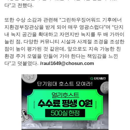
다”고 전했다.
또한 수상 소감과 관련해 “그린하우징어워드 기후에너
지환경부장관상을 받게 되어 매우 영광스럽다”며 “단지
내 녹지 공간을 확대하고 자연지반 녹지를 두 배 가까이
늘린 점, 다양한 커뮤니티 시설과 사계절 조경을 조성한
점이 높이 평가된 것 같은데, 앞으로도 지속 가능한 친
환경 주거 모델을 만들어 가야 한다는 책임감을 느낀
다”고 덧붙였다.
/raul1649@chosun.com