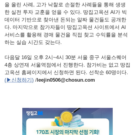
을 올린 사례, 고가 낙찰로 손절한 사례들을 통해 생생
한 실전 투자 교훈을 얻을 수 있다. 땅집고옥션 AI가 빅
데이터 기반으로 찾아낸 돈되는 알짜 물건들도 공개한
다. 마지막으로 참가자들이 땅집고옥션 사이트에서 AI
서비스를 활용해 경매 물건을 직접 찾고 수익률을 분석
하는 실습 시간도 갖는다.
다음달 16일 오후 2시~4시 30분 서울 중구 서울스퀘어
4층 상연재 서울역점에서 진행한다. 참가비는 없고 땅집
고옥션 홈페이지에서 신청하면 된다. 선착순 60명이다.
(▶신청하기)
/
leejin0506@chosun.com