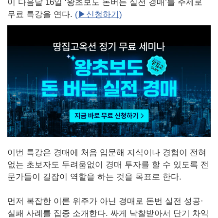
이 다음달 16일 ‘왕초보도 돈버는 실전 경매’를 주제로
무료 특강을 연다.
(▶신청하기)
이번 특강은 경매에 처음 입문해 지식이나 경험이 전혀
없는 초보자도 두려움없이 경매 투자를 할 수 있도록 전
문가들이 길잡이 역할을 하는 것을 목표로 한다.
먼저 복잡한 이론 위주가 아닌 경매로 돈번 실전 성공·
실패 사례를 집중 소개한다. 싸게 낙찰받아서 단기 차익