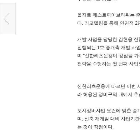
을지로 패스트파이브타워는 준공한
다. 리모델링을 통해 연면적 2만
개발 사업을 담당한 김현웅 
진행되는 1호 증개축 개발 사
며 “신한리츠운용이 강점을 가진 
전략을 수행하는 첫 번째 사업
신한리츠운용에 따르면 이번 사
라 허용된 정비구역 내에서 추
도시정비사업 요건에 맞춘 증개
며, 신축 재개발 대비 사업기간
는 것이 장점이다.