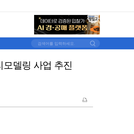
리모델링 사업 추진