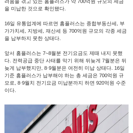
려움을 겪고 있는 홈플러스가 약 700억원 규모의 세금
을 미납한 것으로 확인됐다.
16일 유통업계에 따르면 홈플러스는 종합부동산세, 부
가가치세, 지방세, 재산세 등 700억원 규모의 각종 세금
을 납부하지 못한 상태다.
앞서 홈플러스는 7~8월분 전기요금도 제때 내지 못했
다. 전력공급 중단 사태를 막기 위해 뒤늦게 7월분은 뒤
늦게 납부했지만, 8·9월분은 여전히 미납 상태다. 16일
기준 홈플러스가 납부해야 하는 총 세금은 700억원 규
모로, 8·9월치 전기요금 미납분까지 하면 920억원 수준
이다.