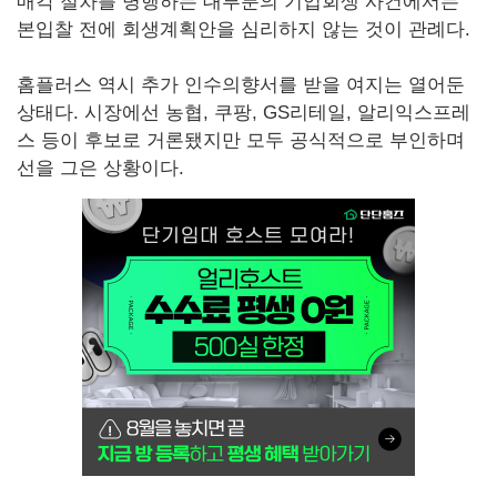
매각 절차를 병행하는 대부분의 기업회생 사건에서는
본입찰 전에 회생계획안을 심리하지 않는 것이 관례다.
홈플러스 역시 추가 인수의향서를 받을 여지는 열어둔
상태다. 시장에선 농협, 쿠팡, GS리테일, 알리익스프레
스 등이 후보로 거론됐지만 모두 공식적으로 부인하며
선을 그은 상황이다.