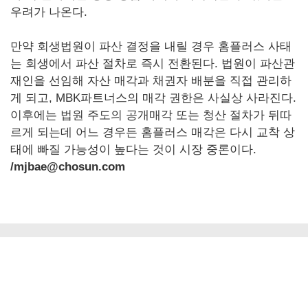
우려가 나온다.
만약 회생법원이 파산 결정을 내릴 경우 홈플러스 사태
는 회생에서 파산 절차로 즉시 전환된다. 법원이 파산관
재인을 선임해 자산 매각과 채권자 배분을 직접 관리하
게 되고, MBK파트너스의 매각 권한은 사실상 사라진다.
이후에는 법원 주도의 공개매각 또는 청산 절차가 뒤따
르게 되는데 어느 경우든 홈플러스 매각은 다시 교착 상
태에 빠질 가능성이 높다는 것이 시장 중론이다.
/mjbae@chosun.com