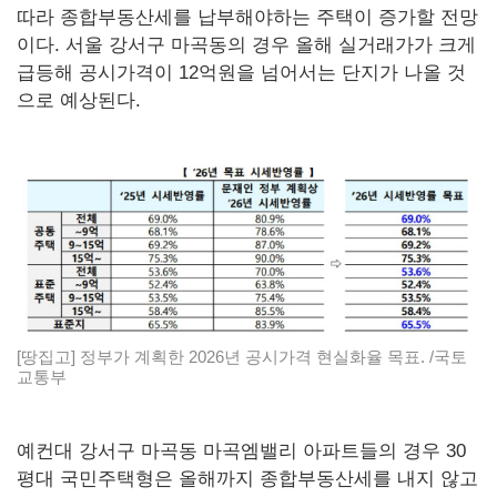
따라 종합부동산세를 납부해야하는 주택이 증가할 전망
이다. 서울 강서구 마곡동의 경우 올해 실거래가가 크게
급등해 공시가격이 12억원을 넘어서는 단지가 나올 것
으로 예상된다.
[땅집고] 정부가 계획한 2026년 공시가격 현실화율 목표. /국토
교통부
예컨대 강서구 마곡동 마곡엠밸리 아파트들의 경우 30
평대 국민주택형은 올해까지 종합부동산세를 내지 않고