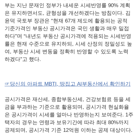
부는 지난 문재인 정부가 내세운 시세반영률 90% 계획
은 유지하면서도, 균형성을 개선하겠다는 방침이다. 김
윤덕 국토부 장관은 “현재 67개 제도에 활용되는 공적
기준가격인 부동산 공시가격은 국민 생활과 매우 밀접
하다”며 “내년도 부동산 공시가격에 적용되는 시세반영
률은 현재 수준으로 유지하되, 시세 산정의 정밀성도 높
여, 부동산 시세 변동을 정확히 반영할 수 있도록 노력
하겠다”고 했다.
☞당신의 아파트 MBTI, 땅집고 AI부동산에서 확인하기
공시가격은 재산세, 종합부동산세, 건강보험료 등을 세
금을 부과하는 기준으로 활용되며, 공시가격 현실화율
은 공시가격이 시세를 얼마나 반영하는지 보여준다. 1주
택자의 경우는 연령과 보유기간에 따라 최대 80%까지
공제되며, 공시가격 기준 12억원 이하는 공제 대상이다.