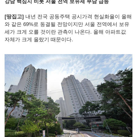
강남 핵심지 비롯 서울 전역 보유세 부담 급등
[땅집고]
내년 전국 공동주택 공시가격 현실화율이 올해
와 같은 69%로 동결될 전망이지만 서울 전역에서 보유
세가 크게 오를 것이란 관측이 나온다. 올해 아파트값
자체가 크게 올랐기 때문이다.