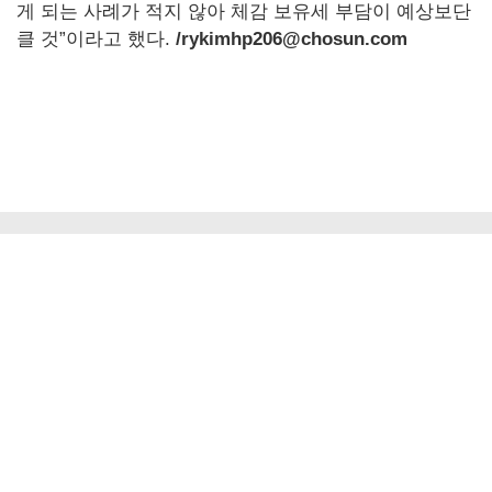
게 되는 사례가 적지 않아 체감 보유세 부담이 예상보단
클 것”이라고 했다.
/rykimhp206@chosun.com