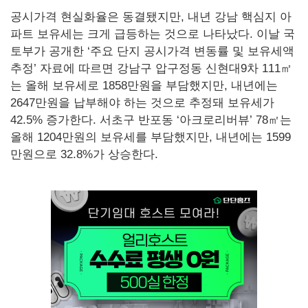
공시가격 현실화율은 동결됐지만, 내년 강남 핵심지 아
파트 보유세는 크게 급등하는 것으로 나타났다. 이날 국
토부가 공개한 ‘주요 단지 공시가격 변동률 및 보유세액
추정’ 자료에 따르면 강남구 압구정동 신현대9차 111㎡
는 올해 보유세로 1858만원을 부담했지만, 내년에는
2647만원을 납부해야 하는 것으로 추정돼 보유세가
42.5% 증가한다. 서초구 반포동 ‘아크로리버뷰’ 78㎡는
올해 1204만원의 보유세를 부담했지만, 내년에는 1599
만원으로 32.8%가 상승한다.