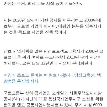
존에는 주거, 의료 교육 시설 등이 건립된다.
시는 2028년 말까지 기반 공사를 마무리하고 2030년대
초부터 글로벌 기업의 아시아, 태평양 본부를 입주시키
는 것을 목표로 사업을 진행 중이다.
당초 사업시행을 맡은 민간프로젝트금융사가 2008년 글
로벌 금융 위기 여파로 부도나면서 2013년 구역 지정이
해제됐다. 오는 17일 12년만에 사업이 본격화된다.
☞경매 초보도 돈버는 AI 퀀트 나왔다…땅집고옥션, 백
발백중 투자법 제시
국토교통부 산하 공기업인 코레일과 서울주택도시개발
공사(SH)가 지난해 11월 용산국제업무지구 조성을 위한
협약을 맺고 공동사업시행자로 나섰다. 주거 시설 6000