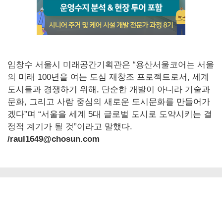
임창수 서울시 미래공간기획관은 “용산서울코어는 서울
의 미래 100년을 여는 도심 재창조 프로젝트로서, 세계
도시들과 경쟁하기 위해, 단순한 개발이 아니라 기술과
문화, 그리고 사람 중심의 새로운 도시문화를 만들어가
겠다”며 “서울을 세계 5대 글로벌 도시로 도약시키는 결
정적 계기가 될 것”이라고 말했다.
/raul1649@chosun.com