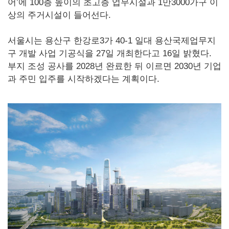
어’에 100층 높이의 초고층 업무시설과 1만3000가구 이
상의 주거시설이 들어선다.
서울시는 용산구 한강로3가 40-1 일대 용산국제업무지
구 개발 사업 기공식을 27일 개최한다고 16일 밝혔다.
부지 조성 공사를 2028년 완료한 뒤 이르면 2030년 기업
과 주민 입주를 시작하겠다는 계획이다.