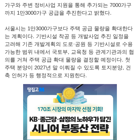
가구와 주변 정비사업 지원을 통해 추가되는 7000가구
까지 1만3000가구 공급을 추진한다고 밝혔다.
서울시는 1만3000가구보다 주택 공급 물량을 확대한다
는 계획이다. 기반시설 착공 등 개발사업 추진 일정을
고려해 기존 개발계획의 도로·공원 등 기반시설로 수용
가능한 범위 내에서 국토부, 교육청 등 관계기관과의 협
의를 거쳐 주택 공급 확대 물량을 결정할 예정이다. 첫
주택 분양이 2027년 말 이뤄질 수 있도록 토지분양, 건
축 인허가 등 행정적으로 지원한다.