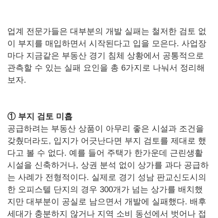
업계 전문가들은 대부분의 개발 실패는 철저한 검토 없
이 부지를 매입하면서 시작된다고 입을 모은다. 사업장
마다 지금같은 부동산 경기 침체 상황에서 공통적으로
관측할 수 있는 실패 요인을 총 6가지로 나눠서 정리해
보자.
①
부지 검토 미흡
공급하려는 부동산 상품이 아무리 좋은 시설과 조건을
갖췄더라도, 입지가 어긋난다면 부지 검토를 제대로 했
다고 볼 수 없다. 예를 들어 주택가 한가운데 근린생활
시설을 신축하거나, 상권 분석 없이 상가를 과다 공급하
는 사례가 전형적이다. 실제로 경기 성남 판교신도시의
한 오피스텔 단지의 경우 300개가 넘는 상가를 배치했
지만 대부분이 공실로 남으면서 개발에 실패했다. 배후
세대가 충분하지 않거나 지역 소비 동선에서 벗어나 접