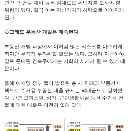
면 인근 건물 대비 낮은 임대료로 세입자를 모셔야 할
위험이 있다. 결국 이는 자산가치의 하락으로 이어지게
된다.
◇그래도 부동산 개발은 계속된다
부동산 개발 과정에서 이처럼 많은 리스크를 마주하게
되지만 무작정 두려워할 필요는 없다. 오히려 지금이야
말로 준비된 건축주에게는 기회의 시기가 될 수 있기 때
문이다.
올해 이재명 정부 들어 발표된 총 세 차례의 부동산 대
책으로 주거용 부동산 대출 규제는 역대급으로 강화됐
다. 반면 오피스텔, 상가, 근린생활시설 등 비주거용 건
물에 대한 대출은 여전히 열려 있다.