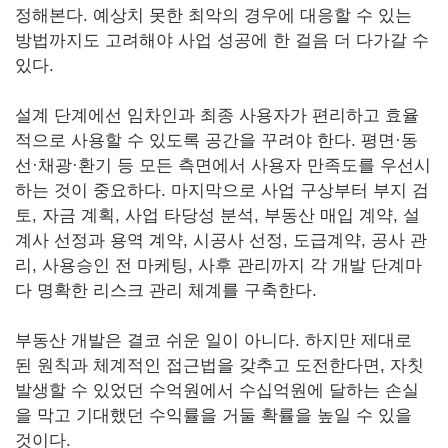
정해본다. 예상치 못한 최악의 경우에 대응할 수 있는
방법까지도 고려해야 사업 성공에 한 걸음 더 다가갈 수
있다.
설계 단계에선 임차인과 최종 사용자가 편리하고 효율
적으로 사용할 수 있도록 공간을 꾸려야 한다. 평면·동
선·채광·환기 등 모든 측면에서 사용자 만족도를 우선시
하는 것이 중요하다. 마지막으로 사업 구상부터 부지 검
토, 자금 계획, 사업 타당성 분석, 부동산 매입 계약, 설
계사 선정과 용역 계약, 시공사 선정, 도급계약, 공사 관
리, 사용승인 전 마케팅, 사후 관리까지 각 개발 단계마
다 명확한 리스크 관리 체계를 구축한다.
부동산 개발은 결코 쉬운 일이 아니다. 하지만 제대로
된 원칙과 체계적인 접근법을 갖추고 도전한다면, 자칫
발생할 수 있었던 수억원에서 수십억원에 달하는 손실
을 막고 기대했던 수익률을 거둘 확률을 높일 수 있을
것이다.