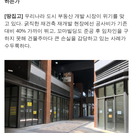
하는가
[땅집고]
우리나라 도시 부동산 개발 시장이 위기를 맞
고 있다. 굵직한 재건축 재개발 현장에선 공사비가 기존
대비 40% 가까이 뛰고, 꼬마빌딩도 준공 후 임차인을 구
하지 못해 건물주마다 큰 손실을 감당하고 있는 사례가
수두룩하다.