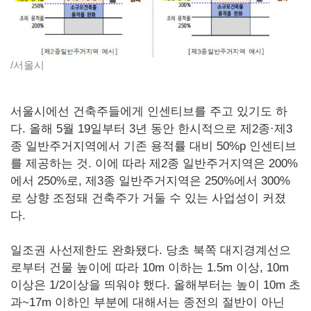
/서울시
서울시에선 건축주들에게 인센티브를 주고 있기도 하
다. 올해 5월 19일부터 3년 동안 한시적으로 제2종·제3
종 일반주거지역에서 기존 용적률 대비 50%p 인센티브
를 제공하는 것. 이에 따라 제2종 일반주거지역은 200%
에서 250%로, 제3종 일반주거지역은 250%에서 300%
로 상향 조정돼 건축주가 거둘 수 있는 사업성이 커졌
다.
일조권 사선제한도 완화됐다. 당초 북쪽 대지경계선으
로부터 건물 높이에 따라 10m 이하는 1.5m 이상, 10m
이상은 1/2이상을 띄워야 했다. 올해부터는 높이 10m 초
과~17m 이하인 부분에 대해서는 종전의 절반이 아닌