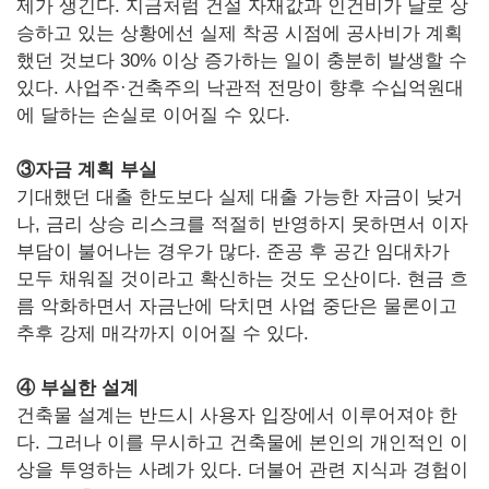
제가 생긴다. 지금처럼 건설 자재값과 인건비가 날로 상
승하고 있는 상황에선 실제 착공 시점에 공사비가 계획
했던 것보다 30% 이상 증가하는 일이 충분히 발생할 수
있다. 사업주·건축주의 낙관적 전망이 향후 수십억원대
에 달하는 손실로 이어질 수 있다.
③자금 계획 부실
기대했던 대출 한도보다 실제 대출 가능한 자금이 낮거
나, 금리 상승 리스크를 적절히 반영하지 못하면서 이자
부담이 불어나는 경우가 많다. 준공 후 공간 임대차가
모두 채워질 것이라고 확신하는 것도 오산이다. 현금 흐
름 악화하면서 자금난에 닥치면 사업 중단은 물론이고
추후 강제 매각까지 이어질 수 있다.
④ 부실한 설계
건축물 설계는 반드시 사용자 입장에서 이루어져야 한
다. 그러나 이를 무시하고 건축물에 본인의 개인적인 이
상을 투영하는 사례가 있다. 더불어 관련 지식과 경험이