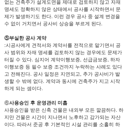
없는 건축주가 설계도면을 제대로 검토하지 않고 자재
명세도 정확하지 않은 상태에서 공사를 시작하면서 문
제가 발생하기도 한다. 이런 경우 공사 중 설계 변경을
수 없이 거치면서 공사비 상승을 부르게 된다.
⑤부실한 공사 계약
:시공사에게 견적서와 계약서를 전적으로 맡기면서 공
사 범위와 자재 명세를 검토하지 않는 경우에도 문제가
터질 수 있다. 심지어 계약이행보증, 선급금보증, 하자
이행보증 등 필수 보증 조건까지 누락하는 사례도 있다
고 전해진다. 공사 일정은 지연되고, 추가 공사비가 발
생할 수 밖에 없다. 계약과 동시에 건축주가 지고 시작
하게 되는 셈이다.
⑥
사용승인 후 운영관리 미흡
사용승인을 받은 신축 건물은 내외부 모든 깔끔하다. 하
지만 건물은 시간이 지나면서 노후하고 감가되는 자산
이다. 따라서 준공 후 기본적인 시설 관리를 소홀히 하