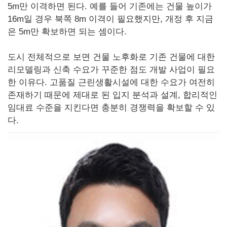
5m만 이격하면 된다. 예를 들어 기존에는 건물 높이가
16m일 경우 북쪽 8m 이격이 필요했지만, 개정 후 지금
은 5m만 확보하면 되는 셈이다.
도시 전체적으로 보면 건물 노후화로 기존 건물에 대한
리모델링과 신축 수요가 꾸준한 점도 개발 사업이 필요
한 이유다. 고품질 근린생활시설에 대한 수요가 여전히
존재하기 때문에 제대로 된 입지 분석과 설계, 합리적인
임대료 수준을 지킨다면 충분히 경쟁력을 확보할 수 있
다.