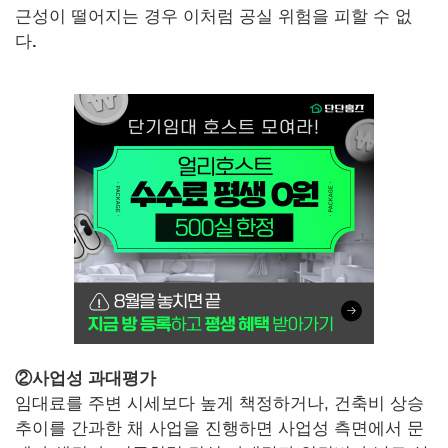
근성이 떨어지는 경우 이처럼 공실 위험을 피할 수 없
다
.
②사업성 과대평가
임대료를 주변 시세보다 높게 책정하거나, 건축비 상승
추이를 간과한 채 사업을 진행하면 사업성 측면에서 문