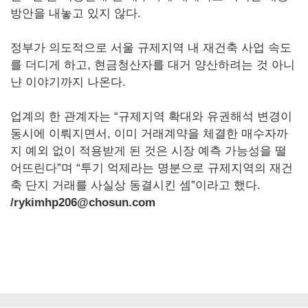
방안을 내놓고 있지 않다.
정부가 의도적으로 서울 규제지역 내 재건축 사업 속도
를 더디게 하고, 현금청산자를 대거 양산하려는 것 아니
냔 이야기까지 나온다.
업계의 한 관계자는 “규제지역 확대와 유권해석 변경이
동시에 이뤄지면서, 이미 거래계약을 체결한 매수자까
지 예외 없이 적용받게 된 것은 시장 예측 가능성을 떨
어뜨린다”며 “투기 억제라는 명분으로 규제지역의 재건
축 단지 거래를 사실상 동결시킨 셈”이라고 했다.
/rykimhp206@chosun.com