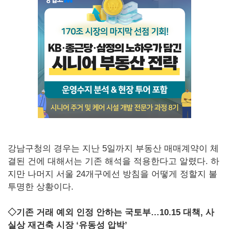
강남구청의 경우는 지난 5일까지 부동산 매매계약이 체
결된 건에 대해서는 기존 해석을 적용한다고 알렸다. 하
지만 나머지 서울 24개구에선 방침을 어떻게 정할지 불
투명한 상황이다.
◇기존 거래 예외 인정 안하는 국토부…10.15 대책, 사
실상 재건축 시장 ‘유동성 압박’