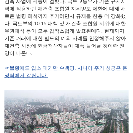
건축 사업에 제동이 걸렸다. 국토교통부가 기존 규제지
역에 적용하던 재건축 조합원 지위양도 제한에 대해 새
로운 법령 해석까지 추가하면서 규제를 한층 더 강화했
다. 국토부의 10.15 대책 및 재건축 조합원 지위에 대한
유권해석 등이 모두 갑작스럽게 발표된데다, 현재까지
기존 거래에 대한 별도의 예외 사례를 인정해주지 않아
재건축 시장에 현금청산자들이 대폭 늘어날 것이란 전
망이 나온다.
☞불황에도 입소 대기만 수백명, 시니어 주거 성공은 운
영력에서 갈립니다!