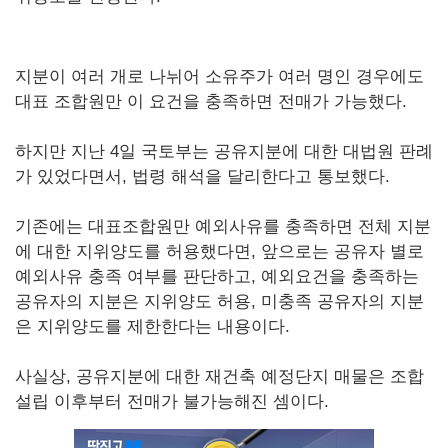
지분이 여러 개로 나뉘어 소유주가 여러 명인 경우에도
대표 조합원만 이 요건을 충족하면 전매가 가능했다.
하지만 지난 4일 국토부는 공유지분에 대한 대법원 판례
가 있었다면서, 법령 해석을 달리한다고 통보했다.
기존에는 대표조합원만 예외사유를 충족하면 전체 지분
에 대한 지위양도를 허용했다면, 앞으로는 공유자 별로
예외사유 충족 여부를 판단하고, 예외요건을 충족하는
공유자의 지분은 지위양도 허용, 미충족 공유자의 지분
은 지위양도를 제한한다는 내용이다.
사실상, 공유지분에 대한 재건축 예정단지 매물은 조합
설립 이후부터 전매가 불가능해진 셈이다.