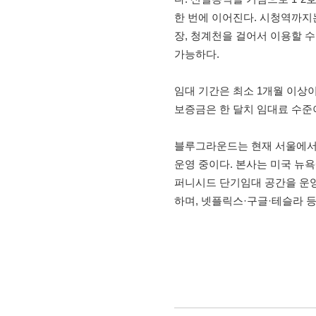
한 번에 이어진다. 시청역까지는
장, 청계천을 걸어서 이용할 
가능하다.
임대 기간은 최소 1개월 이상이
보증금은 한 달치 임대료 수준
블루그라운드는 현재 서울에서 ‘
운영 중이다. 본사는 미국 뉴욕에
퍼니시드 단기임대 공간을 운영
하며, 넷플릭스·구글·테슬라 