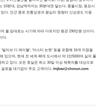
 10분대, 강남역까지는 30분대면 닿는다. 풍물시장, 동묘시
수 있다. 인근 종로 전통상권과 왕십리·청량리 신상권도 이용
며 월 임대료는 시기에 따라 다르지만 평균 290만원 선이다.
이다.
빌리브 디 에이블’, ‘아스티 논현’ 등을 포함해 16개 지점을
 있으며, 현재 전 세계 48개 도시에서 약 1만5000여 실의 풀
하고 있다. 모든 호실은 최소 30일 이상 체류자를 대상으로
등 글로벌 대기업이 주요 고객이다.
/mjbae@chosun.com