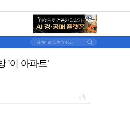
 '이 아파트'