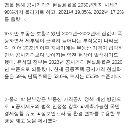
맵을 통해 공시가격의 현실화율을 2030년까지 시세의
90%까지 올리기로 하고, 2021년 19.05%, 2022년 17.2%
를 올렸다.
하지만 부동산 호황기였던 2021년~2022년에 집값이 폭
등하면서 세부담이 급격히 늘어나는 부작용이 나타났
다. 이어 2022년 이후 침체기에는 부동산 가격이 급락하
면서 공시가격보다 낮아지는 역전 현상이 발생하기도
했다. 윤석열 정부는 2023년 공시가격 현실화율은 2020
년 수준으로 되돌렸다. 현재 공동주택 공시가격 현실화
율은 69%, 단독주택은 53.6%, 토지는 65.5% 수준이다.
아울러 박 본부장은 부동산 가격공시 정책 개선 방안으
로 ▲공시제도의 법적 안정성 강화 ▲예측가능한 국민
경제생활 유도 ▲정보인프라 등 환경 변화를 수용한 투
명성 제고 등을 제시했다.