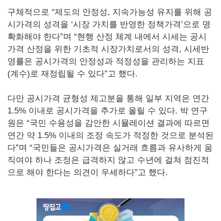
구체적으로 “제도의 안정성, 지속가능성 유지를 위해 공
시가격의 성격을 ‘시장 가치를 반영한 정책가격’으로 명
확화해야 한다”며 “현행 산정 체계 내에서 시세는 공시
가격 산정을 위한 기초적 시장가치로서의 성격, 시세반
영률은 공시가격의 안정성과 적정성을 관리하는 지표
(계수)로 재정립될 수 있다”고 했다.
다만 공시가격 균형성 제고분을 통해 일부 지역은 연간
1.5% 이내로 공시가격을 추가로 올릴 수 있다. 박 연구
원은 “국민 수용성을 감안한 시뮬레이션 결과에 따르면
연간 약 1.5% 이내의 조정 속도가 적정한 것으로 분석된
다”며 “국민들은 공시가격은 실거래 흐름과 유사하게 움
직여야 하나 조정은 급격하지 않고 수년에 걸쳐 점진적
으로 해야 한다는 의견이 우세하다”고 했다.