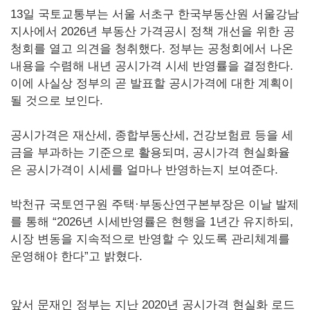
13일 국토교통부는 서울 서초구 한국부동산원 서울강남
지사에서 2026년 부동산 가격공시 정책 개선을 위한 공
청회를 열고 의견을 청취했다. 정부는 공청회에서 나온
내용을 수렴해 내년 공시가격 시세 반영률을 결정한다.
이에 사실상 정부의 곧 발표할 공시가격에 대한 계획이
될 것으로 보인다.
공시가격은 재산세, 종합부동산세, 건강보험료 등을 세
금을 부과하는 기준으로 활용되며, 공시가격 현실화율
은 공시가격이 시세를 얼마나 반영하는지 보여준다.
박천규 국토연구원 주택·부동산연구본부장은 이날 발제
를 통해 “2026년 시세반영률은 현행을 1년간 유지하되,
시장 변동을 지속적으로 반영할 수 있도록 관리체계를
운영해야 한다”고 밝혔다.
앞서 문재인 정부는 지난 2020년 공시가격 현실화 로드