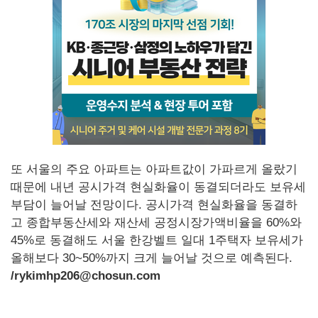
또 서울의 주요 아파트는 아파트값이 가파르게 올랐기
때문에 내년 공시가격 현실화율이 동결되더라도 보유세
부담이 늘어날 전망이다. 공시가격 현실화율을 동결하
고 종합부동산세와 재산세 공정시장가액비율을 60%와
45%로 동결해도 서울 한강벨트 일대 1주택자 보유세가
올해보다 30~50%까지 크게 늘어날 것으로 예측된다.
/rykimhp206@chosun.com