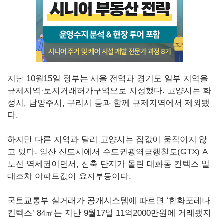
지난 10월15일 정부는 서울 전역과 경기도 일부 지역을
규제지역·토지거래허가구역으로 지정했다. 고양시는 화
성시, 남양주시, 구리시 등과 함께 규제지역에서 제외됐
다.
하지만 다른 지역과 달리 고양시는 집값이 움직이지 않
고 있다. 일산 신도시에서 수도권광역급행철도(GTX) A
노선 역세권이면서, 신축 단지가 몰린 대화동 킨텍스 일
대조차 아파트값이 요지부동이다.
국토교통부 실거래가 공개시스템에 따르면 ‘한화포레나
킨텍스’ 84㎡는 지난 9월17일 11억2000만원에 거래됐지