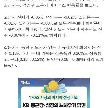
일산서구, 덕양구 모두가 마이너스 변동률을 보였다.
고양시 전체가 -0.05%, 덕양구는 -0.02%, 일산동구는
-0.01%, 일산서구는 -0.03%로 모두 전주보다 하락폭이
비슷하거나 확대됐다. 일산 신도시 인근이 파주시도 전
주 -0.06%에서 -0.11%로 하락했다.
같은기간 동탄 신도시가 있는 비규제지역 화성시는 전
주 0.13% 대비 두 배 가까운 상승폭인 0.26%로 상승했
고, 구리(0.18→0.52%), 남양주(0.08→0.09%) 각각 크게
올랐다.