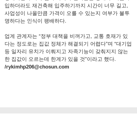
입하더라도 재건축해 입주하기까지 시간이 너무 길고,
사업성이 나올만큼 가격이 오를 수 있는지 여부가 불투
명하다는 인식이 팽배하다.
업계 관계자는 “정부 대책을 비껴가고, 교통 호재가 있
다는 정도로는 집값 정체가 해결되기 어렵다”며 “대기업
등 일자리 유치가 이뤄지고 자족기능이 갖춰지지 않는
한 집값이 오르는데 한계가 있을 것”이라고 했다.
/rykimhp206@chosun.com