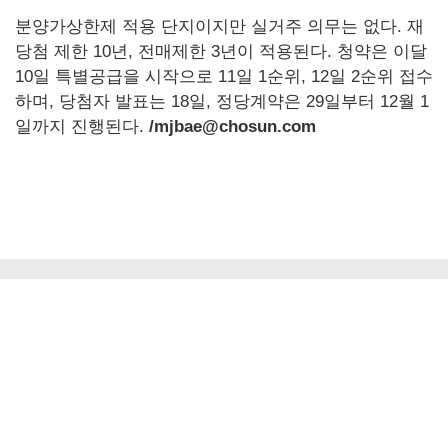
분양가상한제 적용 단지이지만 실거주 의무는 없다. 재
당첨 제한 10년, 전매제한 3년이 적용된다. 청약은 이달
10일 특별공급을 시작으로 11일 1순위, 12일 2순위 접수
하며, 당첨자 발표는 18일, 정당계약은 29일부터 12월 1
일까지 진행된다.
/mjbae@chosun.com