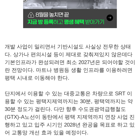
개발 사업이 밀리면서 기반시설도 사실상 전무한 상태
다. 상가나 편의시설 등이 제대로 갖춰져있지 않은데다
기본인프라가 완성되려면 최소 2027년은 되어야할 것이
란 전망이다. 마트나 병원등 생활 인프라를 이용하려면
평택 시내로 이동해야 한다.
단지에서 이용할 수 있는 대중교통은 차량으로 SRT 이
용할 수 있는 평택지제역까지는 30분, 평택역까지는 약
30분 정도가 걸린다. 다만 향후 수도권광역급행철도
(GTX)-A노선이 동탄에서 평택 지제역까지 연장 사업 진
행하고 있고 입주 시기인 2028년 완공을 목표로 하고 있
어 교통망 개선 효과 있을 예정이다.