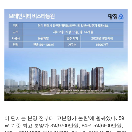
이 단지는 분양 전부터 ‘고분양가 논란’에 휩싸였다. 59
㎡ 기준 최고 분양가 3억9700만원, 84㎡ 5억6600만원,