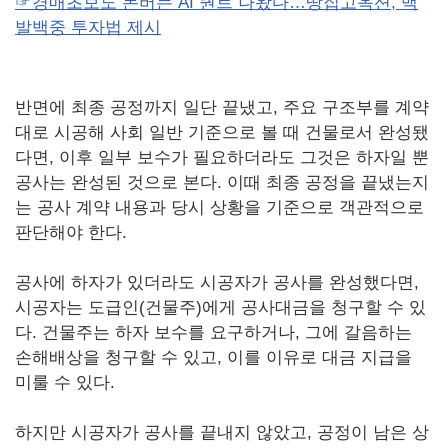
☞경매초보도 돈버는 AI 퀀트 나왔다…땅집고옥션, 백
발백중 투자법 제시
반면에 최종 공정까지 일단 끝냈고, 주요 구조부를 계약
대로 시공해 사회 일반 기준으로 볼 때 건물로서 완성됐
다면, 이후 일부 보수가 필요하더라도 그것은 하자일 뿐
공사는 완성된 것으로 본다. 이때 최종 공정을 끝냈는지
는 공사 계약 내용과 당시 상황을 기준으로 객관적으로
판단해야 한다.
공사에 하자가 있더라도 시공자가 공사를 완성했다면,
시공자는 도급인(건물주)에게 공사대금을 청구할 수 있
다. 건물주는 하자 보수를 요구하거나, 그에 갈음하는
손해배상을 청구할 수 있고, 이를 이유로 대금 지급을
미룰 수 있다.
하지만 시공자가 공사를 끝내지 않았고, 공정이 남은 상