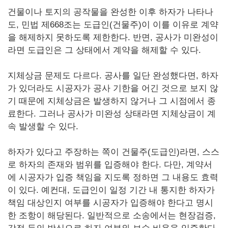
건물이나 토지의 공작물을 완성한 이후 하자가 나타나
도, 민법 제668조는 도급인(건물주)이 이를 이유로 계약
을 해제하지 못하도록 제한한다. 반면, 공사가 미완성이
라면 도급인은 그 상태에서 계약을 해제할 수 있다.
지체상금 문제도 다르다. 공사를 일단 완성했다면, 하자
가 있더라도 시공자가 공사 기한을 어긴 것으로 보지 않
기 때문에 지체상금은 발생하지 않거나 그 시점에서 종
료한다. 그러나 공사가 미완성 상태라면 지체상금이 계
속 발생할 수 있다.
하자가 있다고 주장하는 쪽이 건물주(도급인)라면, 스스
로 하자의 존재와 범위를 입증해야 한다. 다만, 계약서
에 시공자가 입증 책임을 지도록 정하면 그 내용도 효력
이 있다. 예컨대, 도급인이 일정 기간 내 통지한 하자가
책임 대상인지 여부를 시공자가 입증해야 한다고 명시
한 조항이 해당된다. 일반적으로 소송에서는 현장검증,