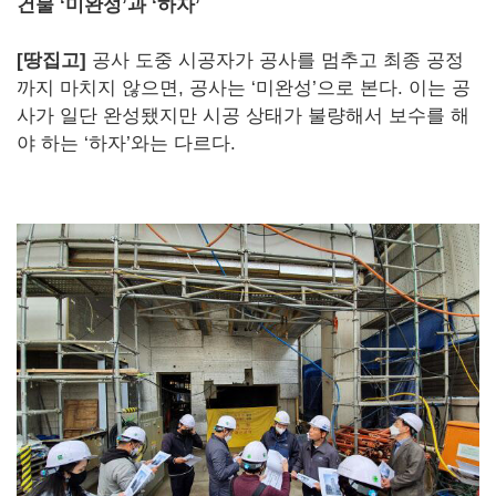
건물 ‘미완성’과 ‘하자’
[땅집고]
공사 도중 시공자가 공사를 멈추고 최종 공정
까지 마치지 않으면, 공사는 ‘미완성’으로 본다. 이는 공
사가 일단 완성됐지만 시공 상태가 불량해서 보수를 해
야 하는 ‘하자’와는 다르다.