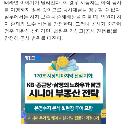
태라면 이야기가 달라진다. 이 경우 시공자는 아직 공사
를 이행하지 않은 것이므로 공사대금을 청구할 수 없다.
실무에서는 하자 보수나 손해배상을 다툴 때, 법원이 하
자 존재와 보수 비용을 감정한다. 그러나 공사가 중간에
멈춘 미완성 상태라면, 법원은 기성고(공사 진행률)를
감정해 공사 범위를 따진다.