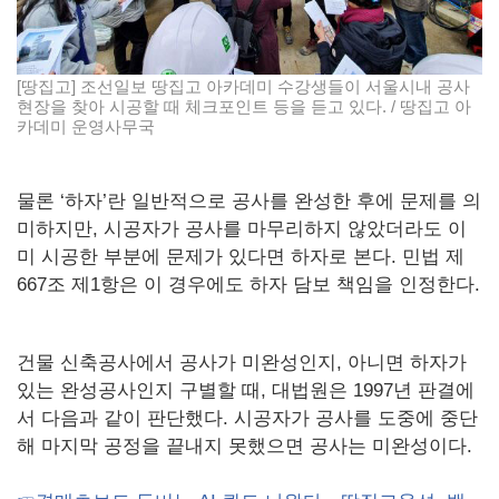
[땅집고] 조선일보 땅집고 아카데미 수강생들이 서울시내 공사
현장을 찾아 시공할 때 체크포인트 등을 듣고 있다. / 땅집고 아
카데미 운영사무국
물론 ‘하자’란 일반적으로 공사를 완성한 후에 문제를 의
미하지만, 시공자가 공사를 마무리하지 않았더라도 이
미 시공한 부분에 문제가 있다면 하자로 본다. 민법 제
667조 제1항은 이 경우에도 하자 담보 책임을 인정한다.
건물 신축공사에서 공사가 미완성인지, 아니면 하자가
있는 완성공사인지 구별할 때, 대법원은 1997년 판결에
서 다음과 같이 판단했다. 시공자가 공사를 도중에 중단
해 마지막 공정을 끝내지 못했으면 공사는 미완성이다.