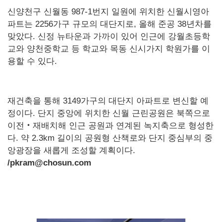
신양천구 신월동 987-1번지 일원에 위치한 신월시영아
파트는 2256가구 규모의 대단지로, 올해 준공 38년차를
맞았다. 신정 뉴타운과 가까이 있어 인근에 강월초등학
교와 양천중학교 등 학교와 목동 신시가지 학원가를 이
용할 수 있다.
재건축을 통해 3149가구의 대단지 아파트로 변신할 예
정이다. 단지 중앙에 위치한 신월 근린공원은 북쪽으로
이전‧재배치해 인근 공원과 연계된 녹지축으로 형성한
다. 약 2.3km 길이의 공원형 산책로와 단지 중심부의 중
앙광장을 새롭게 조성할 계획이다.
/pkram@chosun.com