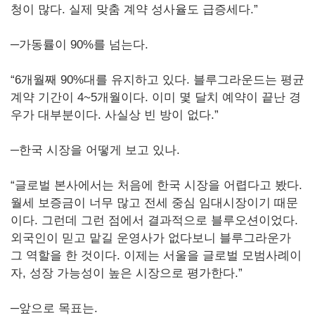
청이 많다. 실제 맞춤 계약 성사율도 급증세다.”
─가동률이 90%를 넘는다.
“6개월째 90%대를 유지하고 있다. 블루그라운드는 평균
계약 기간이 4~5개월이다. 이미 몇 달치 예약이 끝난 경
우가 대부분이다. 사실상 빈 방이 없다.”
─한국 시장을 어떻게 보고 있나.
“글로벌 본사에서는 처음에 한국 시장을 어렵다고 봤다.
월세 보증금이 너무 많고 전세 중심 임대시장이기 때문
이다. 그런데 그런 점에서 결과적으로 블루오션이었다.
외국인이 믿고 맡길 운영사가 없다보니 블루그라운가
그 역할을 한 것이다. 이제는 서울을 글로벌 모범사례이
자, 성장 가능성이 높은 시장으로 평가한다.”
─앞으로 목표는.