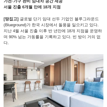
가전·가구 완비 임대차 공간 제공
서울 진출 6개월 만에 18개 지점
[땅집고]
글로벌 단기 임대 선두 기업인 블루그라운드
(Blueground)가 한국 시장에서 돌풍을 일으키고 있다.
지난 4월 서울 진출 이후 반 년만에 18개 지점을 운영하
며 90% 넘는 가동률을 기록하고 있다. 빈 방이 거의 없
다.