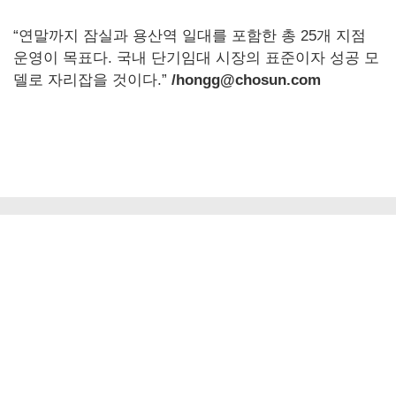
“연말까지 잠실과 용산역 일대를 포함한 총 25개 지점
운영이 목표다. 국내 단기임대 시장의 표준이자 성공 모
델로 자리잡을 것이다.”
/hongg@chosun.com