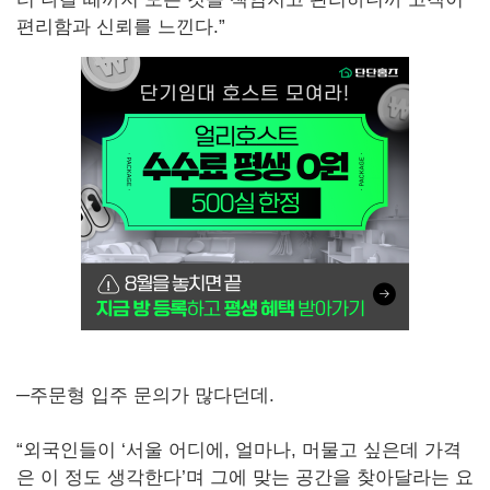
편리함과 신뢰를 느낀다.”
─주문형 입주 문의가 많다던데.
“외국인들이 ‘서울 어디에, 얼마나, 머물고 싶은데 가격
은 이 정도 생각한다’며 그에 맞는 공간을 찾아달라는 요