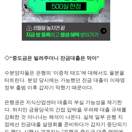
◇“중도금은 빌려주더니 잔금대출은 막아”
수분양자들은 은행의 ‘이중적 태도’에 대해서도 울분을
터트린다. 분양 당시에는 가능했던 잔금 대출이 이재명
정부 출범 이후 갑자기 막혔기 때문이다.
은행권은 지식산업센터 대출의 부실 가능성을 제기한
다. 하지만 금융당국의 간접 압박을 우려해 대출 규제를
강화한 것 아니냐는 해석이 나온다. 실제 일부 은행 지
점에선 잔금대출 설명회를 준비하다가 갑자기 중단되기
도 했다. 시행사 관계자는 “은행은 중도금 대출 영업에