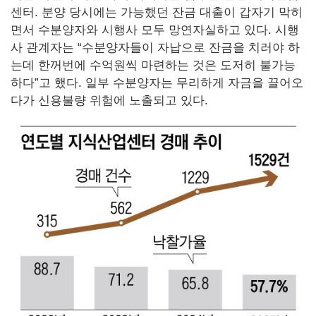
센터. 분양 당시에는 가능했던 잔금 대출이 갑자기 막히
면서 수분양자와 시행사 모두 망연자실하고 있다. 시행
사 관계자는 “수분양자들이 자납으로 잔금을 치러야 하
는데 한꺼번에 수억원씩 마련하는 것은 도저히 불가능
하다”고 했다. 일부 수분양자는 무리하게 자금을 끌어오
다가 신용불량 위험에 노출되고 있다.