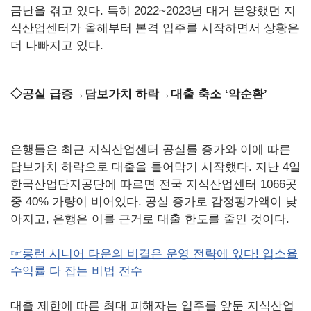
금난을 겪고 있다. 특히 2022~2023년 대거 분양했던 지
식산업센터가 올해부터 본격 입주를 시작하면서 상황은
더 나빠지고 있다.
◇공실 급증→담보가치 하락→대출 축소 ‘악순환’
은행들은 최근 지식산업센터 공실률 증가와 이에 따른
담보가치 하락으로 대출을 틀어막기 시작했다. 지난 4일
한국산업단지공단에 따르면 전국 지식산업센터 1066곳
중 40% 가량이 비어있다. 공실 증가로 감정평가액이 낮
아지고, 은행은 이를 근거로 대출 한도를 줄인 것이다.
☞롱런 시니어 타운의 비결은 운영 전략에 있다! 입소율
수익률 다 잡는 비법 전수
대출 제한에 따른 최대 피해자는 입주를 앞둔 지식산업