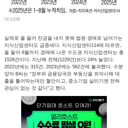
/조선DB
실제로 올 들어 잔금을 내지 못해 법원 경매로 넘어가는
지식산업센터도 급증세다. 지식산업센터114에 따르면,
올 들어 8월까지 경매에 나온 수도권 지식산업센터는 총
1529건이다. 지난해 전체(1229건)보다 24% 늘었다.
2022년에는 315건, 2023년에는 562건에 불과했다. 수분
양자 B씨는 “정부와 금융당국은 부동산을 죄악시해 대
출을 틀어막는데만 혈안이고, 중소기업 살리기엔 전혀
관심이 없는 것 같다”고 했다.