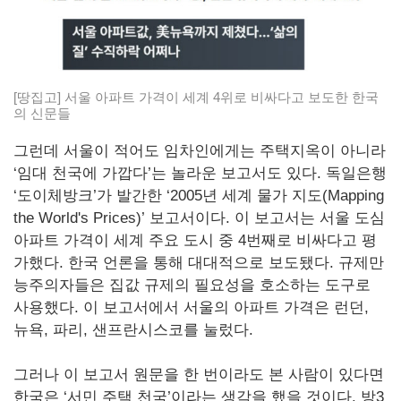
[땅집고] 서울 아파트 가격이 세계 4위로 비싸다고 보도한 한국
의 신문들
그런데 서울이 적어도 임차인에게는 주택지옥이 아니라
‘임대 천국에 가깝다’는 놀라운 보고서도 있다. 독일은행
‘도이체방크’가 발간한 ‘2005년 세계 물가 지도(Mapping
the World's Prices)’ 보고서이다. 이 보고서는 서울 도심
아파트 가격이 세계 주요 도시 중 4번째로 비싸다고 평
가했다. 한국 언론을 통해 대대적으로 보도됐다. 규제만
능주의자들은 집값 규제의 필요성을 호소하는 도구로
사용했다. 이 보고서에서 서울의 아파트 가격은 런던,
뉴욕, 파리, 샌프란시스코를 눌렀다.
그러나 이 보고서 원문을 한 번이라도 본 사람이 있다면
한국은 ‘서민 주택 천국’이라는 생각을 했을 것이다. 방3