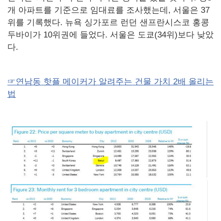
개 아파트를 기준으로 임대료를 조사했는데, 서울은 37
위를 기록했다. 뉴욕 싱가포르 런던 샌프란시스코 홍콩
두바이가 10위권에 들었다. 서울은 도쿄(34위)보다 낮았
다.
☞연남동 핫플 메이커가 알려주는 건물 가치 2배 올리는
법