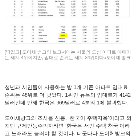
[땅집고] 도이체 뱅크의 보고서에는 서울의 도심 아파트 매매가
는 세계 4위이지만, 임대료 순위는 세계 34위이다./도이체 뱅크
청년과 서민들이 사용하는 방 1개 기준 아파트 임대료
순위는 48위로 더 낮았다. 1위인 뉴욕의 임대료가 4142
달러인데 반해 한국은 969달러로 4분의 1에 불과했다.
도이체방크의 조사를 신봉, ‘한국이 주택지옥’이라고 외
치던 규제만능주의자라면 ‘한국은 서민 주택 천국’이라
고 노래라도 불러야 할 것이다. 더군다나 도이체방크의