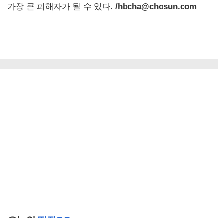
가장 큰 피해자가 될 수 있다.
/hbcha@chosun.com