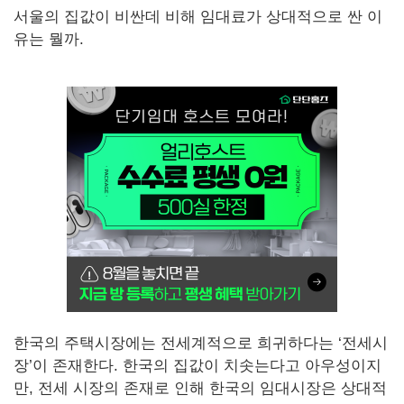
서울의 집값이 비싼데 비해 임대료가 상대적으로 싼 이
유는 뭘까.
한국의 주택시장에는 전세계적으로 희귀하다는 ‘전세시
장’이 존재한다. 한국의 집값이 치솟는다고 아우성이지
만, 전세 시장의 존재로 인해 한국의 임대시장은 상대적