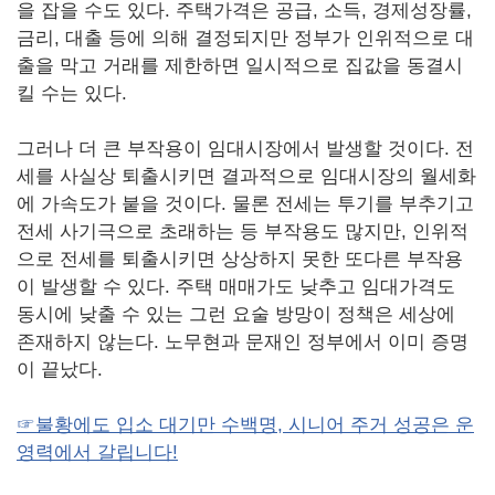
을 잡을 수도 있다. 주택가격은 공급, 소득, 경제성장률,
금리, 대출 등에 의해 결정되지만 정부가 인위적으로 대
출을 막고 거래를 제한하면 일시적으로 집값을 동결시
킬 수는 있다.
그러나 더 큰 부작용이 임대시장에서 발생할 것이다. 전
세를 사실상 퇴출시키면 결과적으로 임대시장의 월세화
에 가속도가 붙을 것이다. 물론 전세는 투기를 부추기고
전세 사기극으로 초래하는 등 부작용도 많지만, 인위적
으로 전세를 퇴출시키면 상상하지 못한 또다른 부작용
이 발생할 수 있다. 주택 매매가도 낮추고 임대가격도
동시에 낮출 수 있는 그런 요술 방망이 정책은 세상에
존재하지 않는다. 노무현과 문재인 정부에서 이미 증명
이 끝났다.
☞불황에도 입소 대기만 수백명, 시니어 주거 성공은 운
영력에서 갈립니다!