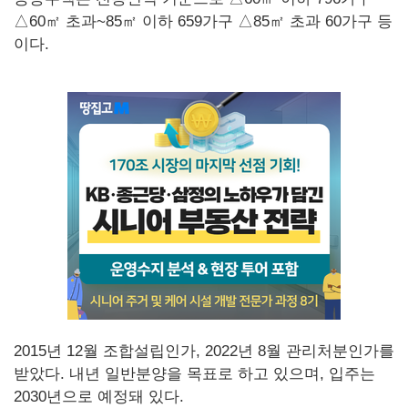
△60㎡ 초과~85㎡ 이하 659가구 △85㎡ 초과 60가구 등
이다.
2015년 12월 조합설립인가, 2022년 8월 관리처분인가를
받았다. 내년 일반분양을 목표로 하고 있으며, 입주는
2030년으로 예정돼 있다.