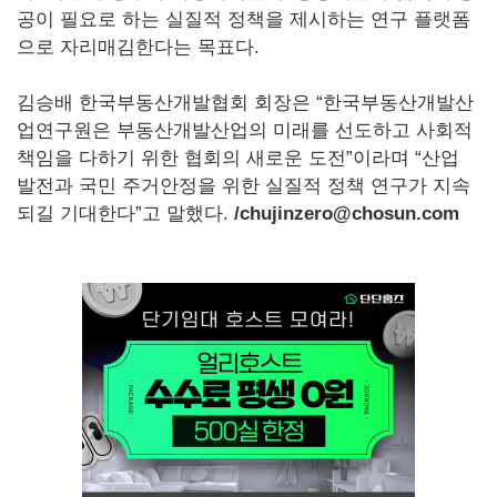
공이 필요로 하는 실질적 정책을 제시하는 연구 플랫폼
으로 자리매김한다는 목표다.
김승배 한국부동산개발협회 회장은 “한국부동산개발산
업연구원은 부동산개발산업의 미래를 선도하고 사회적
책임을 다하기 위한 협회의 새로운 도전”이라며 “산업
발전과 국민 주거안정을 위한 실질적 정책 연구가 지속
되길 기대한다”고 말했다.
/chujinzero@chosun.com