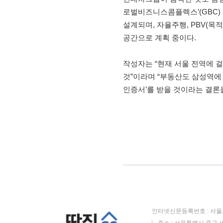
로벌비즈니스콤플렉스’(GBC) 
설계되며, 자율주행, PBV(목
공간으로 계획 중이다.
작성자는 “현재 서울 전역에 
것”이라며 “부동산도 삼성역에
인증서’를 받을 것이라는 결론
인터넷신문등록번호 : 서울, 