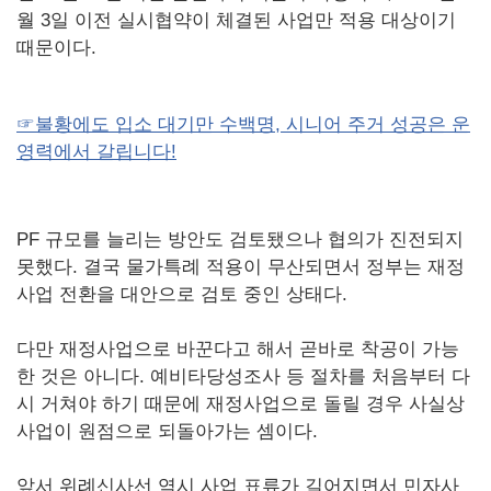
월 3일 이전 실시협약이 체결된 사업만 적용 대상이기
때문이다.
☞불황에도 입소 대기만 수백명, 시니어 주거 성공은 운
영력에서 갈립니다!
PF 규모를 늘리는 방안도 검토됐으나 협의가 진전되지
못했다. 결국 물가특례 적용이 무산되면서 정부는 재정
사업 전환을 대안으로 검토 중인 상태다.
다만 재정사업으로 바꾼다고 해서 곧바로 착공이 가능
한 것은 아니다. 예비타당성조사 등 절차를 처음부터 다
시 거쳐야 하기 때문에 재정사업으로 돌릴 경우 사실상
사업이 원점으로 되돌아가는 셈이다.
앞서 위례신사선 역시 사업 표류가 길어지면서 민자사