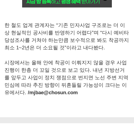
한 철도 업계 관계자는 “기존 민자사업 구조로는 더 이
상 현실적인 공사비를 반영하기 어렵다”며 “다시 예비타
당성조사를 거쳐야 하는만큼 보수적으로 봐도 착공까지
최소 1~2년은 더 소요될 것”이라고 내다봤다.
시장에서는 올해 안에 착공이 이뤄지지 않을 경우 사업
진행이 한층 더 꼬일 것으로 보고 있다. 내년 지방선거
를 앞두고 사업이 정치 쟁점으로 번지면 노선 주변 지역
민심에 따라 추진 방향이 뒤흔들릴 가능성이 크다는 이
유에서다.
/mjbae@chosun.com