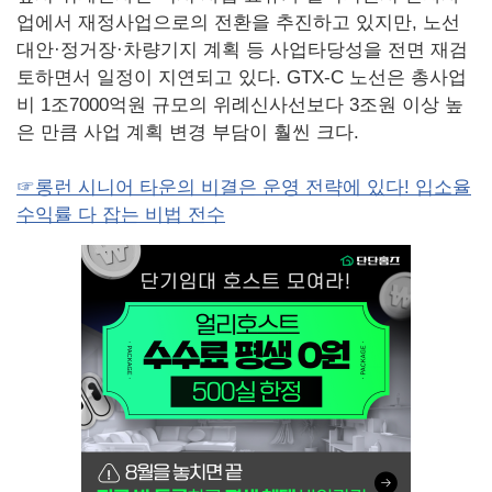
업에서 재정사업으로의 전환을 추진하고 있지만, 노선
대안·정거장·차량기지 계획 등 사업타당성을 전면 재검
토하면서 일정이 지연되고 있다. GTX-C 노선은 총사업
비 1조7000억원 규모의 위례신사선보다 3조원 이상 높
은 만큼 사업 계획 변경 부담이 훨씬 크다.
☞롱런 시니어 타운의 비결은 운영 전략에 있다! 입소율
수익률 다 잡는 비법 전수