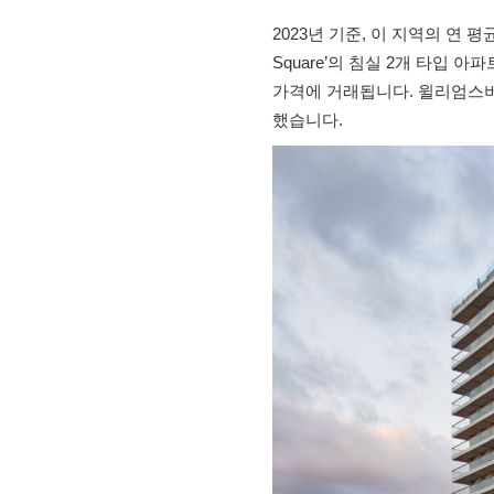
2023년 기준, 이 지역의 연 평
Square’의 침실 2개 타입 
가격에 거래됩니다. 윌리엄스
했습니다.