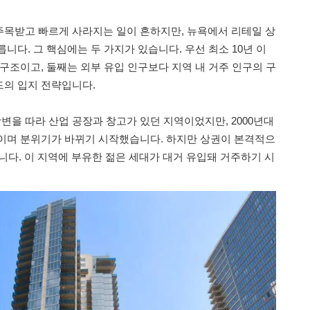
목받고 빠르게 사라지는 일이 흔하지만, 뉴욕에서 리테일 상
니다. 그 핵심에는 두 가지가 있습니다. 우선 최소 10년 이
구조이고, 둘째는 외부 유입 인구보다 지역 내 거주 인구의 구
의 입지 전략입니다.
을 따라 산업 공장과 창고가 있던 지역이었지만, 2000년대
이며 분위기가 바뀌기 시작했습니다. 하지만 상권이 본격적으
입니다. 이 지역에 부유한 젊은 세대가 대거 유입돼 거주하기 시