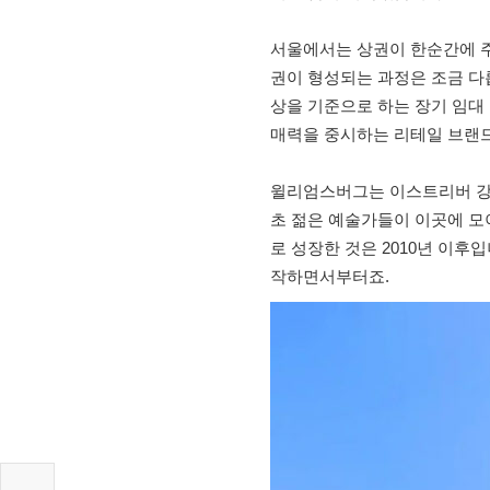
서울에서는 상권이 한순간에 주
권이 형성되는 과정은 조금 다릅
상을 기준으로 하는 장기 임대 
매력을 중시하는 리테일 브랜드
윌리엄스버그는 이스트리버 강변
초 젊은 예술가들이 이곳에 모
로 성장한 것은 2010년 이후
작하면서부터죠.