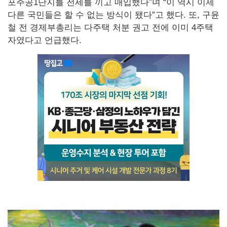
포주공1단지를 전세를 끼고 매입했다”며 “이 역시 이제
다른 국민들은 할 수 없는 방식이 됐다”고 했다. 또, 구윤
철 전 경제부총리는 다주택 처분 권고 전에 이미 4주택
자였다고 언급했다.