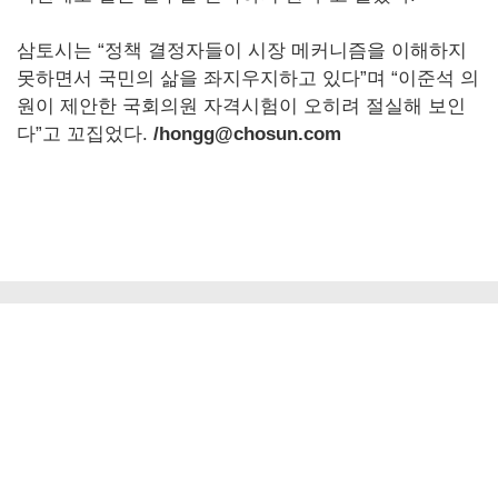
삼토시는 “정책 결정자들이 시장 메커니즘을 이해하지
못하면서 국민의 삶을 좌지우지하고 있다”며 “이준석 의
원이 제안한 국회의원 자격시험이 오히려 절실해 보인
다”고 꼬집었다.
/hongg@chosun.com