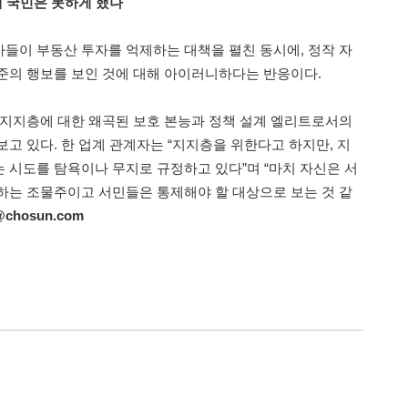
왜 국민은 못하게 했나
들이 부동산 투자를 억제하는 대책을 펼친 동시에, 정작 자
준의 행보를 보인 것에 대해 아이러니하다는 반응이다.
 지지층에 대한 왜곡된 보호 본능과 정책 설계 엘리트로서의
고 있다. 한 업계 관계자는 “지지층을 위한다고 하지만, 지
 시도를 탐욕이나 무지로 규정하고 있다”며 “마치 자신은 서
하는 조물주이고 서민들은 통제해야 할 대상으로 보는 것 같
@chosun.com