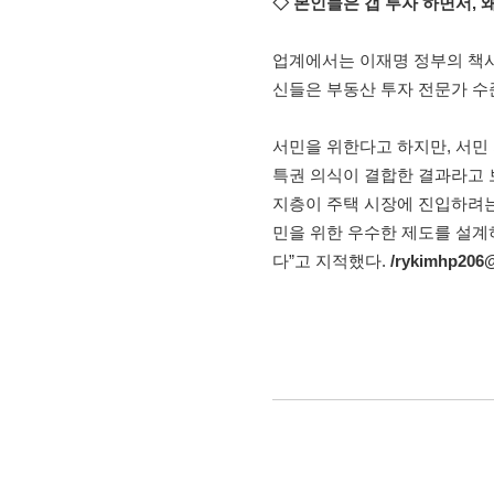
◇ 본인들은 갭 투자 하면서, 
업계에서는 이재명 정부의 책사
신들은 부동산 투자 전문가 수
서민을 위한다고 하지만, 서민
특권 의식이 결합한 결과라고 보
지층이 주택 시장에 진입하려는
민을 위한 우수한 제도를 설계
다”고 지적했다.
/rykimhp206