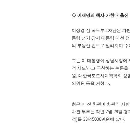
◇ 이재명의 책사 가천대 출신 
이상경 전 국토부 1차관은 가천
통령 선거 당시 대통령 대선 
의 부동산 멘토로 알려지며 주
그는 이 대통령이 성남시장에 
적 시도’라고 극찬하는 논문을
원, 대한국토도시계획학회 상
의위원 등을 거쳤다.
최근 이 전 차관이 차관직 사퇴
차관 부부는 작년 7월 29일 
적)를 33억5000만원에 샀다.