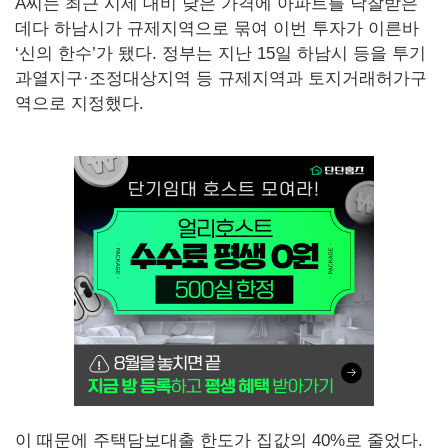
A씨는 최근 시세 대비 낮은 가격에 아파트를 낙찰받은
데다 하남시가 규제지역으로 묶여 이번 투자가 이른바
‘신의 한수’가 됐다. 정부는 지난 15일 하남시 등을 투기
과열지구·조정대상지역 등 규제지역과 토지거래허가구
역으로 지정했다.
이 때문에 주택담보대출 한도가 집값의 40%로 줄었다.