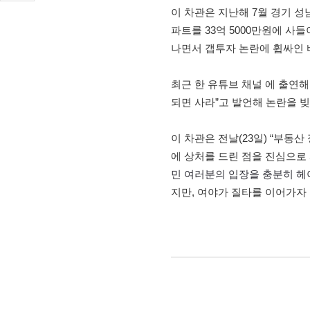
이 차관은 지난해 7월 경기 
파트를 33억 5000만원에 사들
나면서 갭투자 논란에 휩싸인 
최근 한 유튜브 채널 에 출연해
되면 사라”고 발언해 논란을 빚
이 차관은 전날(23일) “부
에 상처를 드린 점을 진심으로 
민 여러분의 입장을 충분히 헤
지만, 여야가 질타를 이어가자