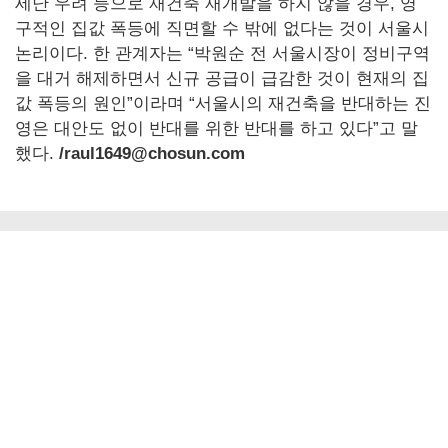
세난 우려 등으로 재건축 재개발을 하지 않을 경우, 영
구적인 집값 폭등에 직면할 수 밖에 없다는 것이 서울시
논리이다. 한 관계자는 “박원순 전 서울시장이 정비구역
을 대거 해제하면서 신규 공급이 급감한 것이 현재의 집
값 폭등의 원인”이라며 “서울시의 재건축을 반대하는 진
영은 대안도 없이 반대를 위한 반대를 하고 있다”고 말
했다.
/raul1649@chosun.com