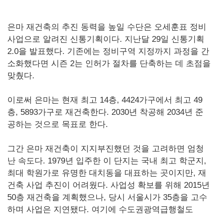
은마 재건축의 추진 동력을 높일 수단은 오세훈표 정비
사업으로 알려진 신통기획이다. 지난달 29일 신통기획
2.0을 발표했다. 기존에는 정비구역 지정까지 과정을 간
소화했다면 시즌 2는 인허가 절차를 단축하는 데 초점을
맞췄다.
이로써 은마는 현재 최고 14층, 4424가구에서 최고 49
층, 5893가구로 재건축한다. 2030년 착공해 2034년 준
공하는 것으로 목표로 한다.
그간 은마 재건축이 지지부진했던 것을 고려하면 엄청
난 속도다. 1979년 입주한 이 단지는 국내 최고 학군지,
최대 학원가로 유명한 대치동을 대표하는 곳이지만, 재
건축 사업 추진이 어려웠다. 사업성 확보를 위해 2015년
50층 재건축을 계획했으나, 당시 서울시가 35층을 고수
하며 사업은 지연됐다. 여기에 수도권광역급행철도