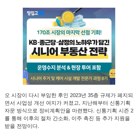
오 시장이 다시 부임한 후인 2023년 35층 규제가 폐지되
면서 사업성 개선 여지가 커졌고, 지난해부터 신통기획
자문 방식으로 정비계획안을 마련했다. 신통기획 시즌 2
를 통해 이후의 절차 간소화, 이주 촉진 등 추가 지원을
받을 전망이다.