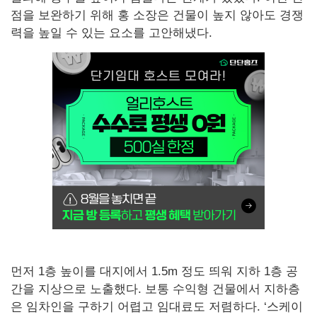
점을 보완하기 위해 홍 소장은 건물이 높지 않아도 경쟁
력을 높일 수 있는 요소를 고안해냈다.
먼저 1층 높이를 대지에서 1.5m 정도 띄워 지하 1층 공
간을 지상으로 노출했다. 보통 수익형 건물에서 지하층
은 임차인을 구하기 어렵고 임대료도 저렴하다. ‘스케이