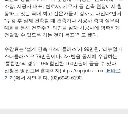
소장, 시공사 대표, 변호사, 세무사 등 건축 현장에서 활
동하고 있는 국내 최고 전문가들이 강사로 나선다”면서
“수강 후 실제 건축할 때 건축가나 시공사 측과 실무적
대화를 통해 건축주의 의견을 설계·시공사에 명확하게
전달할 수 있도록 하는 것이 목표”라고 했다.
수강료는 ‘설계·건축마스터클래스’가 99만원, ‘리뉴얼마
스터클래스’로 79만원이다. 2개반을 동시에 수강하는
‘통합반’의 경우 10% 할인한 160만원에 들을 수 있다.
신청은 땅집고M 홈페이지(https://zipgobiz.com
▶바로
가기
)에서 하면 된다. (02)6949-6190.