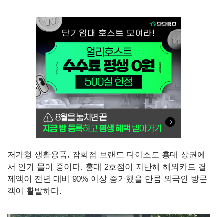
저가형 생활용품, 잡화점 브랜드 다이소도 홍대 상권에
서 인기 몰이 중이다. 홍대 2호점이 지난해 해외카드 결
제액이 전년 대비 90% 이상 증가했을 만큼 외국인 방문
객이 활발하다.