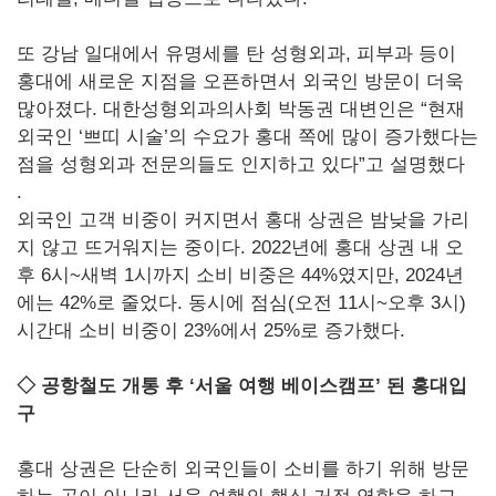
또 강남 일대에서 유명세를 탄 성형외과, 피부과 등이
홍대에 새로운 지점을 오픈하면서 외국인 방문이 더욱
많아졌다. 대한성형외과의사회 박동권 대변인은 “현재
외국인 ‘쁘띠 시술’의 수요가 홍대 쪽에 많이 증가했다는
점을 성형외과 전문의들도 인지하고 있다”고 설명했다
.
외국인 고객 비중이 커지면서 홍대 상권은 밤낮을 가리
지 않고 뜨거워지는 중이다. 2022년에 홍대 상권 내 오
후 6시~새벽 1시까지 소비 비중은 44%였지만, 2024년
에는 42%로 줄었다. 동시에 점심(오전 11시~오후 3시)
시간대 소비 비중이 23%에서 25%로 증가했다.
◇ 공항철도 개통 후 ‘서울 여행 베이스캠프’ 된 홍대입
구
홍대 상권은 단순히 외국인들이 소비를 하기 위해 방문