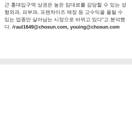
근 홍대입구역 상권은 높은 임대료를 감당할 수 있는 성
형외과, 피부과, 프랜차이즈 매장 등 고수익을 올릴 수
있는 업종만 살아남는 시장으로 바뀌고 있다”고 분석했
다.
/raul1649@chosun.com, youing@chosun.com