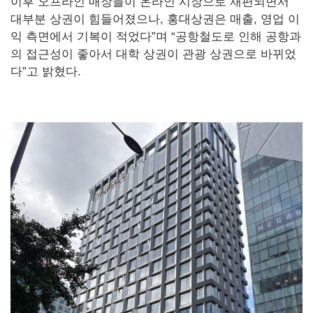
이후 오프라인 매장들이 온라인 시장으로 재편되면서
대부분 상권이 힘들어졌으나, 홍대상권은 매출, 영업 이
익 측면에서 기복이 적었다”며 “공항철도로 인해 공항과
의 접근성이 좋아서 대학 상권이 관광 상권으로 바뀌었
다”고 밝혔다.