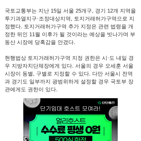
국토교통부는 지난 15일 서울 25개구, 경기 12개 지역을
투기과열지구·조정대상지역, 토지거래허가구역으로 지
정했다. 토지거래허가구역 추가 지정은 관련 법령을 개
정한 뒤인 11월 이후가 될 것이라는 예상을 빗나가며 부
동산 시장에 당혹감을 안겼다.
현행법상 토지거래허가구역 지정 권한은 시·도 내일 경
우 지방자치단체장에게 있다. 서울의 경우 오세훈 서울
시장이 동별, 구별로 지정할 수 있다. 다만 서울시 전역
과 경기도 일부까지 광범위하게 설정할 경우 국토부 장
관에게도 권한이 있다.