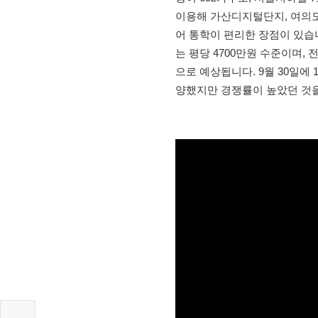
이용해 가산디지털단지, 여의도
어 통학이 편리한 장점이 있습
는 평당 4700만원 수준이며, 전
으로 예상됩니다. 9월 30일에
양했지만 경쟁률이 높았던 것을