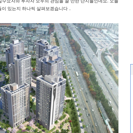
 실수요자와 투자자 모두의 관심을 끌 만한 단지들인데요. 오늘
들이 있는지 하나씩 살펴보겠습니다．