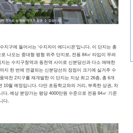
 수지구에 들어서는 ‘수지자이 에디시온’입니다. 이 단지는 총
으로 나오는 중대형 평형 위주 단지로, 전용 84㎡ 타입이 무려
 입지는 수지구청역과 동천역 사이로 신분당선과 다소 애매한
남까지 한 번에 연결되는 신분당선의 장점이 크기에 실거주 수
풍덕천 2지구를 재개발한 이 단지는 지상 최고 26층, 총 6개
년 10월 예정입니다. 다만 초등학교와의 거리, 부족한 상권, 차
다. 예상 분양가는 평당 4000만원 수준으로 전용 84㎡ 기준
니다.