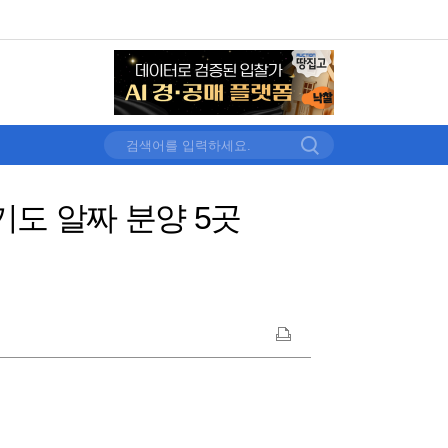
기도 알짜 분양 5곳