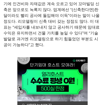
기에 인건비와 자재값은 계속 오르고 있어 꼬마빌딩 신
축은 앞으로도 녹록지 않다.
업계에선
“(신축한다면)한
달이라도 빨리 공사에 돌입해야 이득”이라는 말이 나올
정도다.
리모델링이 신축 대비 갖는 장점도 많다.
이 대
표는
“세입자를 내보내지 않고 공사하기 때문에 임대료
수익은 유지하면서 건물 가치를 높일 수 있다”며
“기술
발달로 과거엔 리모델링으로 하기 힘들었던 부분도 시
공이 가능하다”고 했다.