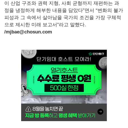
이 산업 구조와 권력 지형, 사회 균형까지 재편하는 과
정을 냉정하게 해부한 내용을 담았다”면서 “변화의 불가
피성과 그 속에서 살아남을 국가의 조건을 가장 구체적
으로 제시한 미래 보고서”라고 말했다.
/mjbae@chosun.com