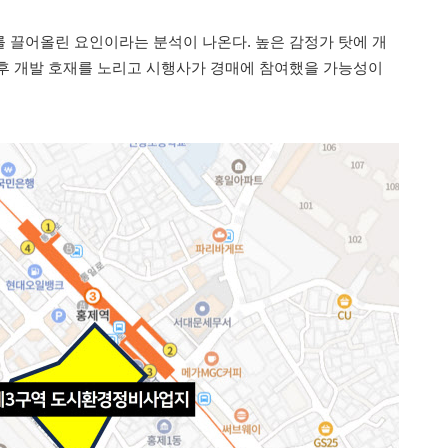
 끌어올린 요인이라는 분석이 나온다. 높은 감정가 탓에 개
후 개발 호재를 노리고 시행사가 경매에 참여했을 가능성이