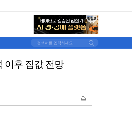
석 이후 집값 전망