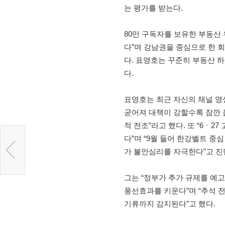
는 평가를 받는다.
80만 구독자를 보유한 부동산 
다”며 강남권을 중심으로 한 
다. 표영호는 꾸준히 부동산 
다.
표영호는 최근 자신의 채널 영
굳어져 대책이 강할수록 잠깐 
적 전조”라고 했다. 또 “6ㆍ
다”며 “9월 들어 한강벨트 중
가 불안심리를 자극한다”고 진
그는 “정부가 추가 규제를 예
풍선효과를 키운다”며 “추석
기류까지 감지된다”고 했다.