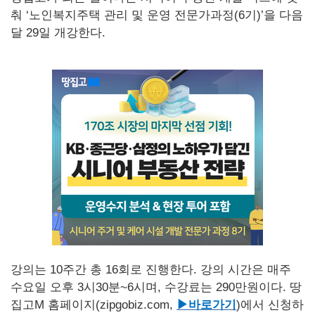
춰 ‘노인복지주택 관리 및 운영 전문가과정(6기)’을 다음
달 29일 개강한다.
강의는 10주간 총 16회로 진행한다. 강의 시간은 매주
수요일 오후 3시30분~6시며, 수강료는 290만원이다. 땅
집고M 홈페이지(zipgobiz.com,
▶바로가기
)
에서 신청하