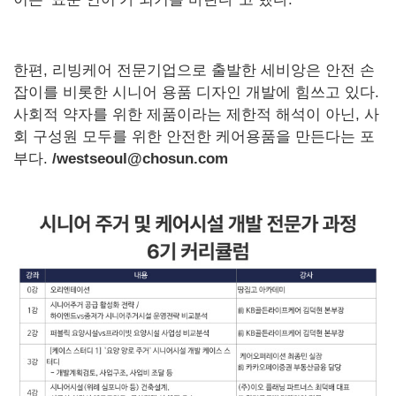
한편, 리빙케어 전문기업으로 출발한 세비앙은 안전 손
잡이를 비롯한 시니어 용품 디자인 개발에 힘쓰고 있다.
사회적 약자를 위한 제품이라는 제한적 해석이 아닌, 사
회 구성원 모두를 위한 안전한 케어용품을 만든다는 포
부다.
/westseoul@chosun.com