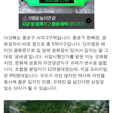
다섯째는 종로구 사직 2구역입니다. 종로구 한복판, 경
희궁자이 바로 옆으로 총 576가구입니다. 단지명은 래
미안 광화문으로 집 앞에 경희궁이 있어서 입지는 말 그
대로 ‘궁세권’입니다. 사업시행인가를 받은 지는 오래됐
지만, 문화재 보호와 자연경관지구 규제가 변수로 꼽힙
니다. 조합원 분양가가 11억원대였는데, 지금 프리미엄
은 9억원대입니다. 규모가 크진 않지만 역사와 자연을
동시에 품은 입지인 만큼, 규제만 잘 넘긴다면 상징성
있는 단지가 될 수 있습니다.