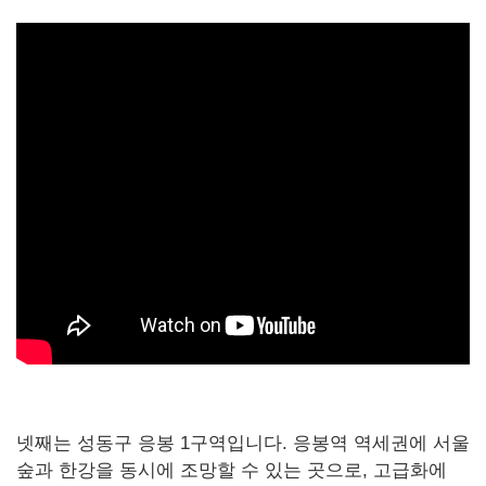
넷째는 성동구 응봉 1구역입니다. 응봉역 역세권에 서울
숲과 한강을 동시에 조망할 수 있는 곳으로, 고급화에