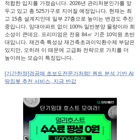
적합한 입지를 가졌습니다. 2026년 관리처분인가를 앞
두고 있고 총 525가구로 지어질 예정입니다. 현재는 최
고 15층 설계지인데 일부 27층으로 높이는 변경도 추진
중입니다. 임대아파트 없이 100% 일반분양 물량이라 희
소성이 큰데요. 프리미엄은 전용 84㎡ 기준 10억원 초반
대입니다. 재건축 특성상 재건축초과이익환수제 부담은
있지만, 오히려 이 때문에 고급화 전략으로 가치를 더
높이려는 모습이 특징입니다.
[기간한정]경공매 초보도전문가처럼! 퀀트 분석 기반 AI
땅집봇 추천 서비스, 지금 반값