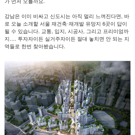
가 먼저 오를까요.
강남은 이미 비싸고 신도시는 아직 멀리 느껴진다면, 바
로 오늘 소개할 서울 재건축·재개발 유망지 6곳이 답이
될 수 있습니다. 교통, 입지, 시공사, 그리고 프리미엄까
지…. 투자자이든 실거주자이든 절대 놓치면 안 되는 지
역들로 한번 찾아봤습니다.