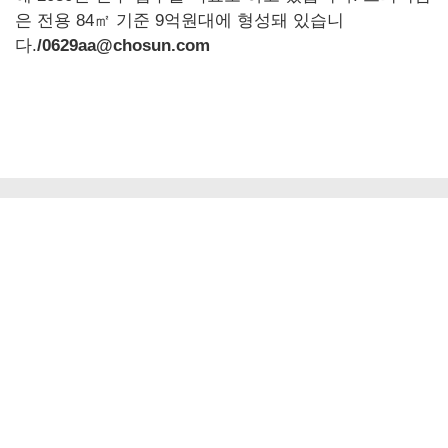
은 전용 84㎡ 기준 9억원대에 형성돼 있습니
다.
/0629aa@chosun.com