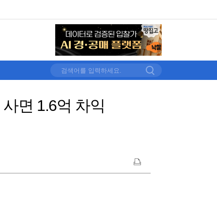
 사면 1.6억 차익