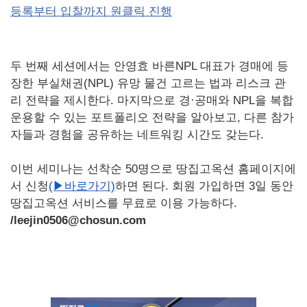
등록부터 입찰까지 원클릭 진행
두 번째 세션에서는 안영효 바른NPL 대표가 경매에 등
장한 부실채권(NPL) 유망 물건 고르는 법과 리스크 관
리 전략을 제시한다. 마지막으로 경·공매와 NPL을 복합
운용할 수 있는 포트폴리오 전략을 알아보고, 다른 참가
자들과 경험을 공유하는 네트워킹 시간도 갖는다.
이번 세미나는 선착순 50명으로 땅집고옥션 홈페이지에
서 신청
(▶바로가기)
하면 된다. 회원 가입하면 3일 동안
땅집고옥션 서비스를 무료로 이용 가능하다.
/leejin0506@chosun.com